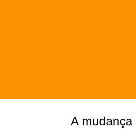
A mudança 