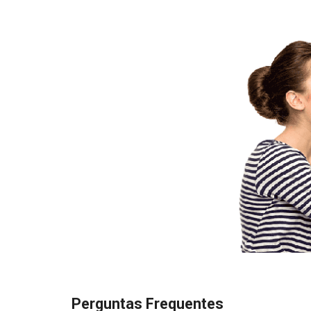
Perguntas Frequentes