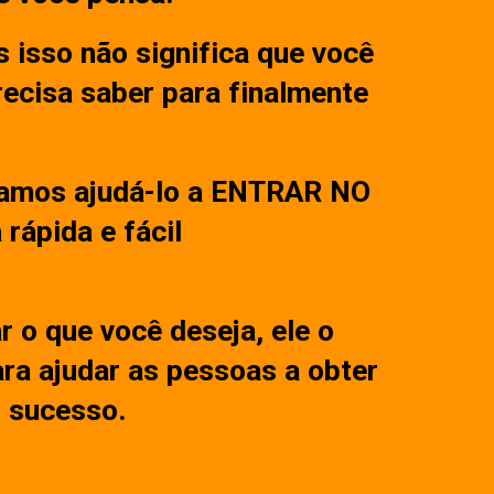
 isso não significa que você
recisa saber para finalmente
 vamos ajudá-lo a ENTRAR NO
rápida e fácil
 o que você deseja, ele o
ra ajudar as pessoas a obter
r sucesso.