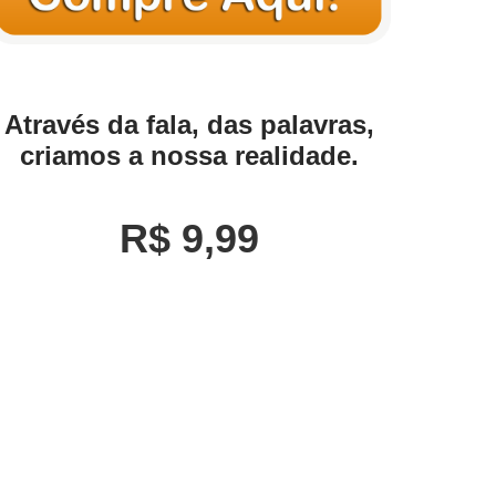
Através da fala, das palavras,
criamos a nossa realidade.
R$
9
,
99