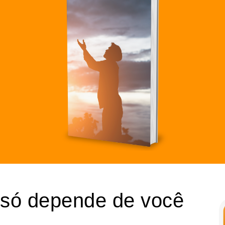
só depende de você