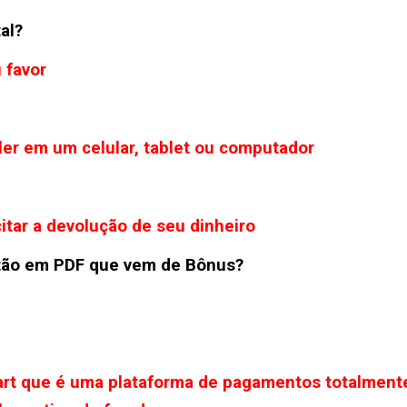
al?
 favor
 ler em um celular, tablet ou computador
citar a devolução de seu dinheiro
stão em PDF que vem de Bônus?
rt que é uma plataforma de pagamentos totalment