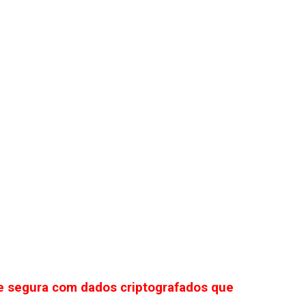
e segura com dados criptografados que