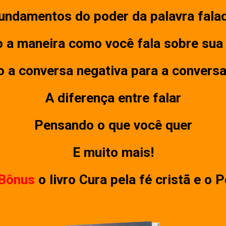
undamentos do poder da palavra fala
 a maneira como você fala sobre sua
a conversa negativa para a conversa
A diferença entre falar
Pensando o que você quer
E muito mais!
Bônus
o livro Cura pela fé cristã e o 