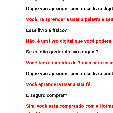
O que vou aprender com esse livro digit
Você irá aprender a usar a palavra a seu
Esse livro é físico?
Não, é um livro digital que você poderá
Se eu não gostar do livro digital?
Você tem a garantia de 7 dias para soli
O que vou aprender com esse livro cri
Você aprenderá usar a sua fé
É seguro comprar?
Sim, você esta comprando com a Hotma